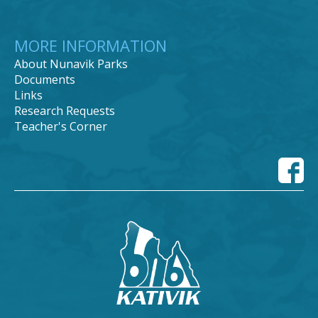
MORE INFORMATION
About Nunavik Parks
Documents
Links
Research Requests
Teacher's Corner