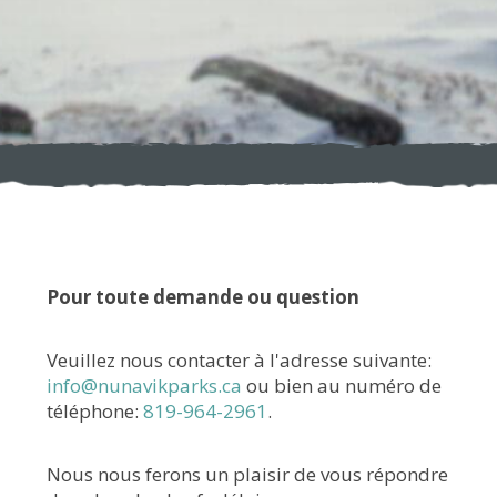
Pour toute demande ou question
Veuillez nous contacter à l'adresse suivante:
info@nunavikparks.ca
ou bien au numéro de
téléphone:
819-964-2961
.
Nous nous ferons un plaisir de vous répondre