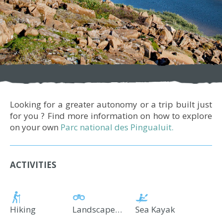
Looking for a greater autonomy or a trip built just
for you ? Find more information on how to explore
on your own
Parc national des Pingualuit.
ACTIVITIES
Hiking
Landscape and Wildlife Observation
Sea Kayak