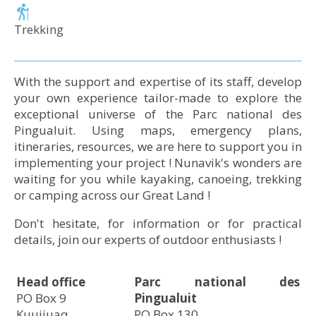
Trekking
With the support and expertise of its staff, develop
your own experience tailor-made to explore the
exceptional universe of the Parc national des
Pingualuit. Using maps, emergency plans,
itineraries, resources, we are here to support you in
implementing your project ! Nunavik's wonders are
waiting for you while kayaking, canoeing, trekking
or camping across our Great Land !
Don't hesitate, for information or for practical
details, join our experts of outdoor enthusiasts !
​Head office
Parc national des
PO Box 9
Pingualuit
Kuujjuaq
PO Box 130