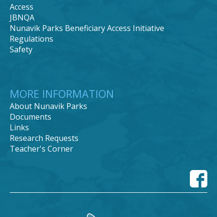
Access
JBNQA
Nunavik Parks Beneficiary Access Initiative
Regulations
Safety
MORE INFORMATION
About Nunavik Parks
Documents
Links
Research Requests
Teacher's Corner