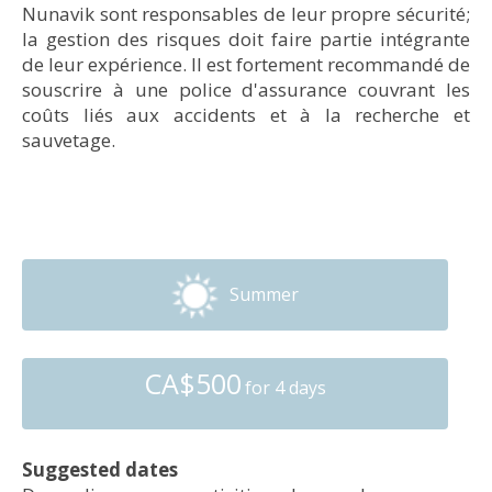
Nunavik sont responsables de leur propre sécurité;
la gestion des risques doit faire partie intégrante
de leur expérience. Il est fortement recommandé de
souscrire à une police d'assurance couvrant les
coûts liés aux accidents et à la recherche et
sauvetage.
Summer
CA$500
for 4 days
Suggested dates