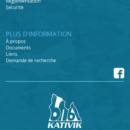
Réglementation
Sécurité
PLUS D'INFORMATION
À propos
Documents
Liens
Demande de recherche