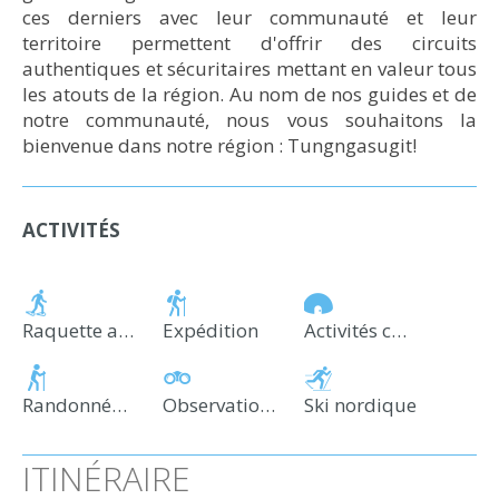
ces derniers avec leur communauté et leur
territoire permettent d'offrir des circuits
authentiques et sécuritaires mettant en valeur tous
les atouts de la région. Au nom de nos guides et de
notre communauté, nous vous souhaitons la
bienvenue dans notre région : Tungngasugit!
ACTIVITÉS
Raquette alpine
Expédition
Activités culturelles
Randonnée pédestre
Observation de la faune et des paysages
Ski nordique
ITINÉRAIRE