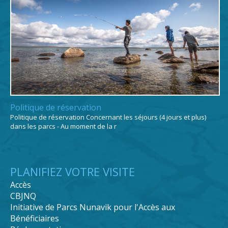
Politique de réservation
Politique de réservation Concernant les séjours (4 jours et plus)
dans les parcs - Au moment de la r
PLANIFIEZ VOTRE VISITE
Accès
CBJNQ
Initiative de Parcs Nunavik pour l'Accès aux
Bénéficiaires