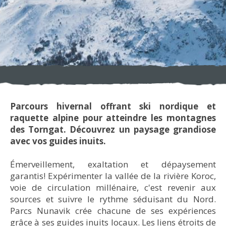
Parcours hivernal offrant ski nordique et
raquette alpine pour atteindre les montagnes
des Torngat. Découvrez un paysage grandiose
avec vos guides inuits.
Émerveillement, exaltation et dépaysement
garantis! Expérimenter la vallée de la rivière Koroc,
voie de circulation mill​​énaire, c'est revenir aux
sources et suivre le rythme séduisant du Nord.
Parcs Nunavik crée chacune de ses expériences
grâce à ses guides inuits locaux. Les liens étroits de