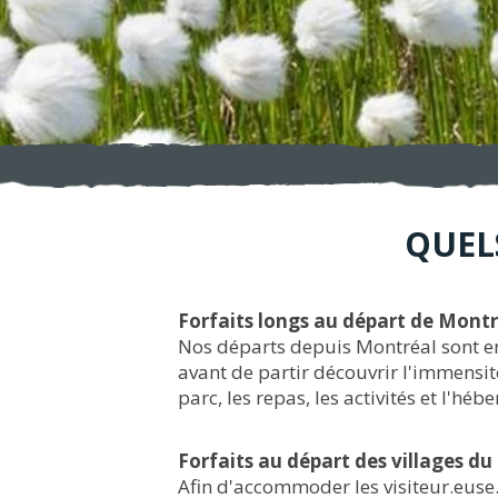
QUEL
Forfaits longs au départ de Montr
Nos départs depuis Montréal sont 
avant de partir découvrir l'immensité
parc, les repas, les activités et l'hé
Forfaits au départ des villages d
Afin d'accommoder les visiteur.euse.